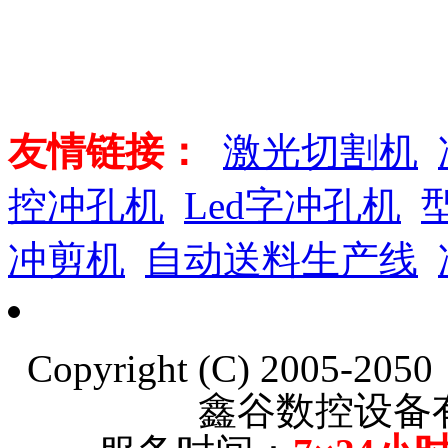
友情链接：
激光切割机
控冲孔机
Led字冲孔机
冲剪机
自动送料生产线
Copyright (C) 2005-20
鑫谷数控设备