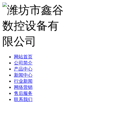
网站首页
公司简介
产品中心
新闻中心
行业新闻
网络营销
售后服务
联系我们