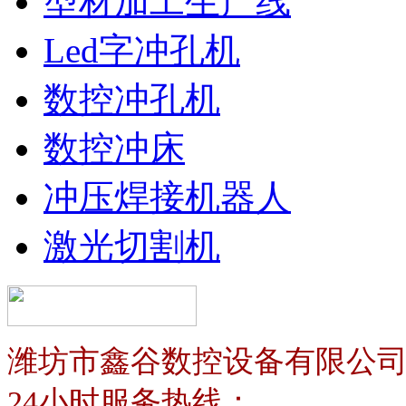
型材加工生产线
Led字冲孔机
数控冲孔机
数控冲床
冲压焊接机器人
激光切割机
潍坊市鑫谷数控设备有限公
24小时服务热线：