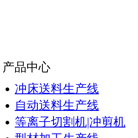
产品中心
冲床送料生产线
自动送料生产线
等离子切割机|冲剪机