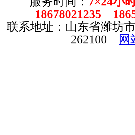
服务时间：
7×24小
18678021235 186
联系地址：山东省潍坊
262100
网