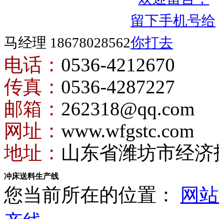
马经理 18678028562
电话：
0536-4212670
传真：
0536-4287227
邮箱：
262318@qq.com
网址：
www.wfgstc.com
地址：
山东省潍坊市经济
冲床送料生产线
您当前所在的位置：
网站