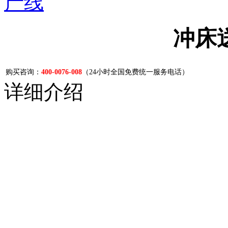
产线
冲床
购买咨询：
400-0076-008
（24小时全国免费统一服务电话）
详细介绍