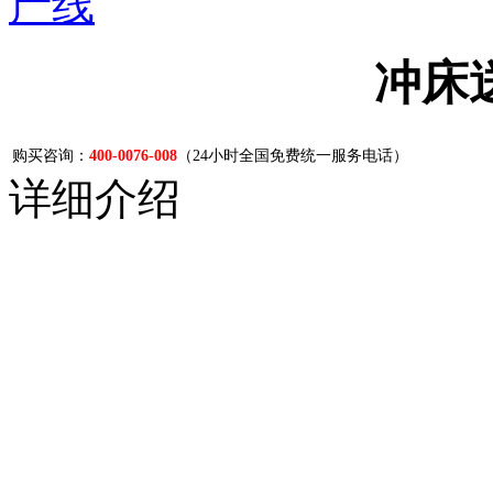
产线
冲床
购买咨询：
400-0076-008
（24小时全国免费统一服务电话）
详细介绍