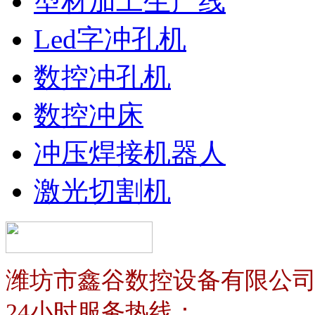
型材加工生产线
Led字冲孔机
数控冲孔机
数控冲床
冲压焊接机器人
激光切割机
潍坊市鑫谷数控设备有限公
24小时服务热线：