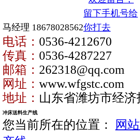
马经理 18678028562
电话：
0536-4212670
传真：
0536-4287227
邮箱：
262318@qq.com
网址：
www.wfgstc.com
地址：
山东省潍坊市经济
冲床送料生产线
您当前所在的位置：
网站