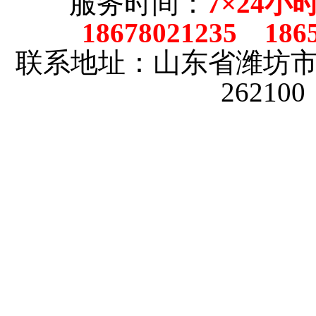
服务时间：
7×24小
18678021235 186
联系地址：山东省潍坊
26210