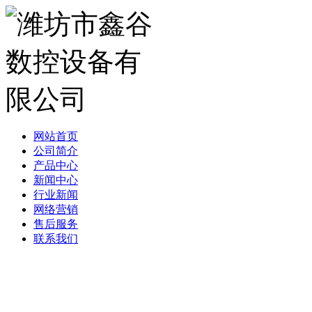
网站首页
公司简介
产品中心
新闻中心
行业新闻
网络营销
售后服务
联系我们