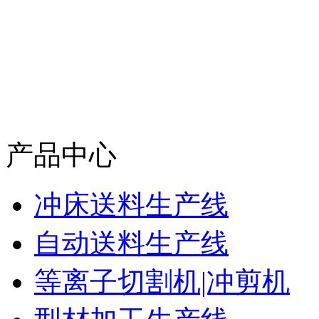
产品中心
冲床送料生产线
自动送料生产线
等离子切割机|冲剪机