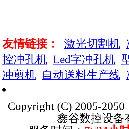
友情链接：
激光切割机
控冲孔机
Led字冲孔机
冲剪机
自动送料生产线
Copyright (C) 2005-20
鑫谷数控设备