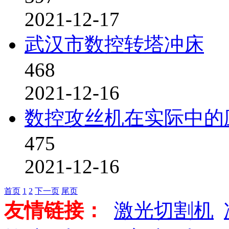
2021-12-17
武汉市数控转塔冲床
468
2021-12-16
数控攻丝机在实际中的
475
2021-12-16
首页
1
2
下一页
尾页
友情链接：
激光切割机