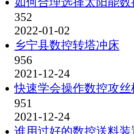
如何合理选择太阳能数
352
2022-01-02
乡宁县数控转塔冲床
956
2021-12-24
快速学会操作数控攻丝
951
2021-12-24
谁用过好的数控送料装