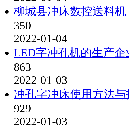
柳城县冲床数控送料机
350
2022-01-04
LED字冲孔机的生产企
863
2022-01-03
冲孔字冲床使用方法与
929
2022-01-03