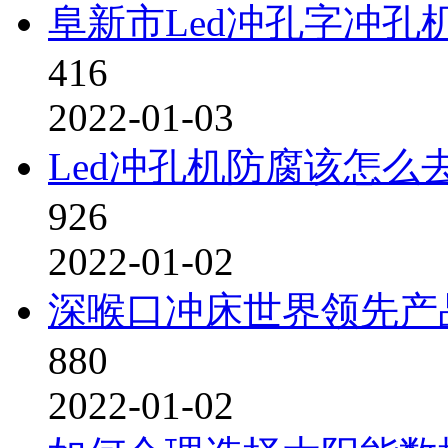
阜新市Led冲孔字冲孔
416
2022-01-03
Led冲孔机防腐该怎么
926
2022-01-02
深喉口冲床世界领先产
880
2022-01-02