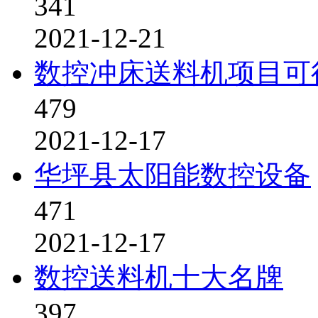
341
2021-12-21
数控冲床送料机项目可
479
2021-12-17
华坪县太阳能数控设备
471
2021-12-17
数控送料机十大名牌
397