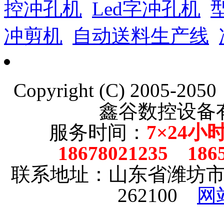
控冲孔机
Led字冲孔机
冲剪机
自动送料生产线
Copyright (C) 2005-20
鑫谷数控设备
服务时间：
7×24小
18678021235 186
联系地址：山东省潍坊
262100
网