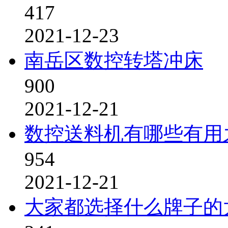
417
2021-12-23
南岳区数控转塔冲床
900
2021-12-21
数控送料机有哪些有用
954
2021-12-21
大家都选择什么牌子的