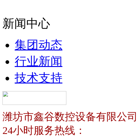
新闻中心
集团动态
行业新闻
技术支持
潍坊市鑫谷数控设备有限公
24小时服务热线：