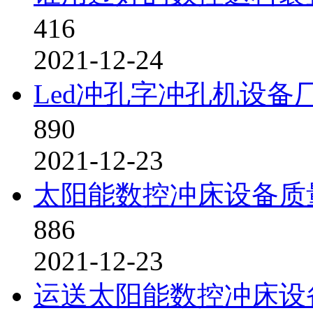
416
2021-12-24
Led冲孔字冲孔机设备
890
2021-12-23
太阳能数控冲床设备质
886
2021-12-23
运送太阳能数控冲床设