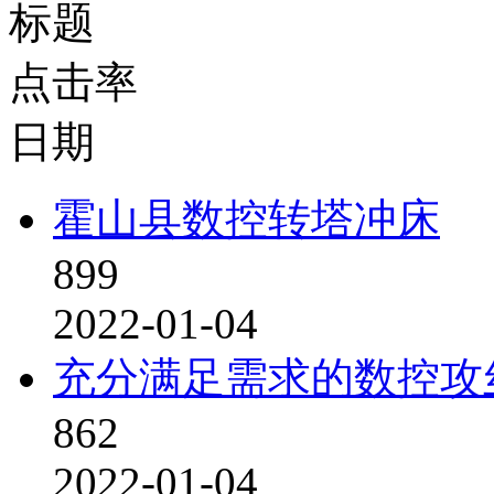
标题
点击率
日期
霍山县数控转塔冲床
899
2022-01-04
充分满足需求的数控攻
862
2022-01-04