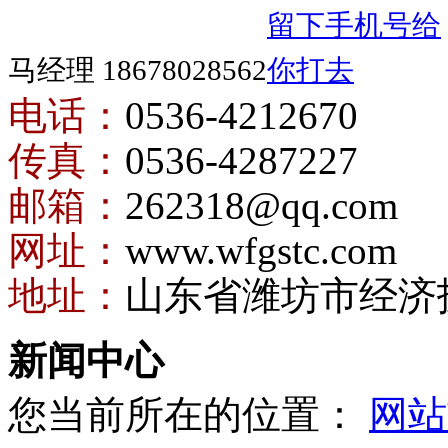
马经理 18678028562
电话：
0536-4212670
传真：
0536-4287227
邮箱：
262318@qq.com
网址：
www.wfgstc.com
地址：
山东省潍坊市经济
新闻中心
您当前所在的位置：
网站