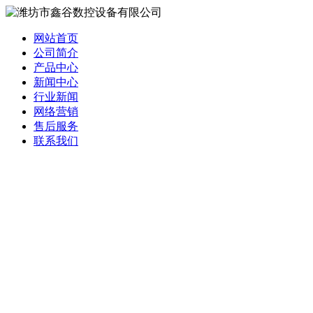
网站首页
公司简介
产品中心
新闻中心
行业新闻
网络营销
售后服务
联系我们